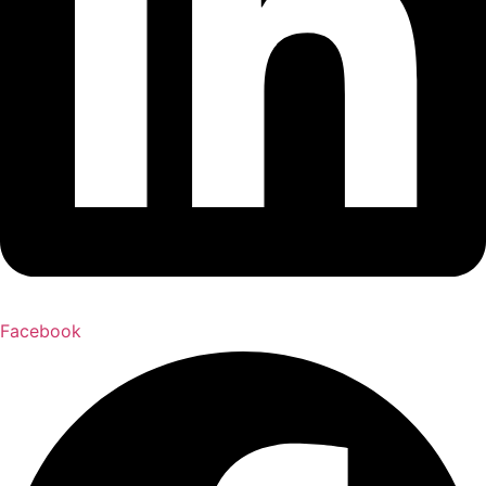
Facebook