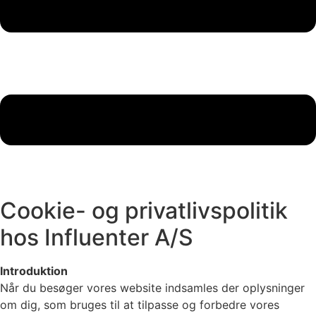
Cookie- og privatlivspolitik
hos Influenter A/S
Introduktion
Når du besøger vores website indsamles der oplysninger
om dig, som bruges til at tilpasse og forbedre vores