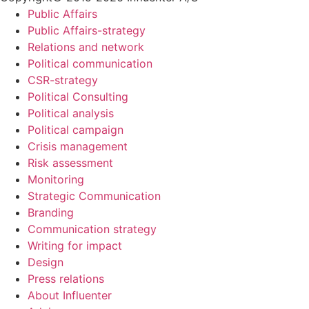
Public Affairs
Public Affairs-strategy
Relations and network
Political communication
CSR-strategy
Political Consulting
Political analysis
Political campaign
Crisis management
Risk assessment
Monitoring
Strategic Communication
Branding
Communication strategy
Writing for impact
Design
Press relations
About Influenter