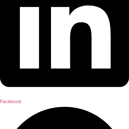
Facebook