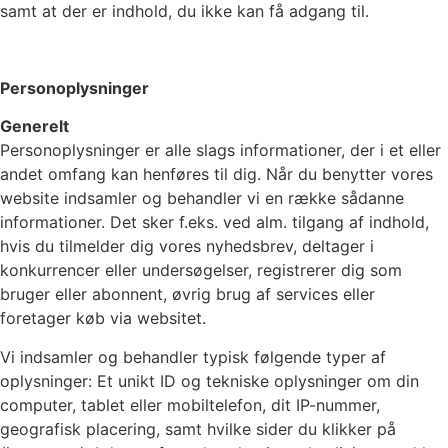
samt at der er indhold, du ikke kan få adgang til.
Personoplysninger
Generelt
Personoplysninger er alle slags informationer, der i et eller
andet omfang kan henføres til dig. Når du benytter vores
website indsamler og behandler vi en række sådanne
informationer. Det sker f.eks. ved alm. tilgang af indhold,
hvis du tilmelder dig vores nyhedsbrev, deltager i
konkurrencer eller undersøgelser, registrerer dig som
bruger eller abonnent, øvrig brug af services eller
foretager køb via websitet.
Vi indsamler og behandler typisk følgende typer af
oplysninger: Et unikt ID og tekniske oplysninger om din
computer, tablet eller mobiltelefon, dit IP-nummer,
geografisk placering, samt hvilke sider du klikker på